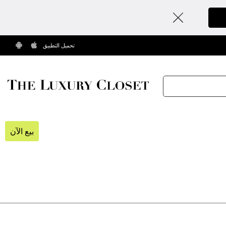
تحميل التطبيق
بيع الآن