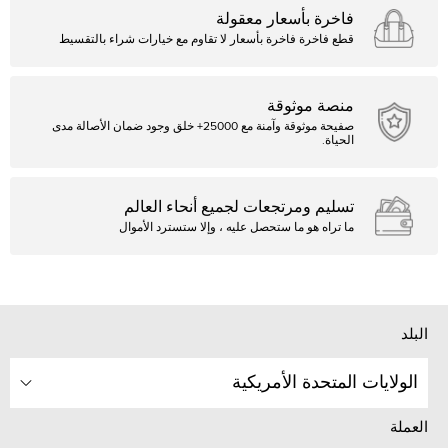
فاخرة بأسعار معقولة
قطع فاخرة فاخرة بأسعار لا تقاوم مع خيارات شراء بالتقسيط
منصة موثوقة
صفيحة موثوقة وآمنة مع 25000+ خلق وجود ضمان الأصالة مدى
الحياة.
تسليم ومرتجعات لجميع أنحاء العالم
ما تراه هو ما ستحصل عليه ، وإلا ستسترد الأموال
البلد
الولايات المتحدة الأمريكية
العملة