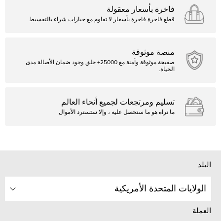
فاخرة بأسعار معقولة
قطع فاخرة فاخرة بأسعار لا تقاوم مع خيارات شراء بالتقسيط
منصة موثوقة
صفيحة موثوقة وآمنة مع 25000+ خلق وجود ضمان الأصالة مدى
الحياة.
تسليم ومرتجعات لجميع أنحاء العالم
ما تراه هو ما ستحصل عليه ، وإلا ستسترد الأموال
البلد
الولايات المتحدة الأمريكية
العملة