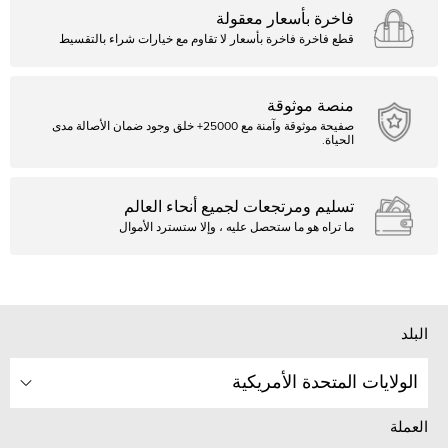
فاخرة بأسعار معقولة
قطع فاخرة فاخرة بأسعار لا تقاوم مع خيارات شراء بالتقسيط
منصة موثوقة
صفيحة موثوقة وآمنة مع 25000+ خلق وجود ضمان الأصالة مدى
الحياة.
تسليم ومرتجعات لجميع أنحاء العالم
ما تراه هو ما ستحصل عليه ، وإلا ستسترد الأموال
البلد
الولايات المتحدة الأمريكية
العملة