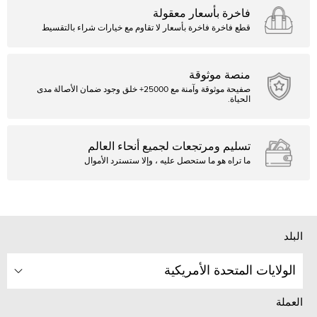
فاخرة بأسعار معقولة
قطع فاخرة فاخرة بأسعار لا تقاوم مع خيارات شراء بالتقسيط
منصة موثوقة
صفيحة موثوقة وآمنة مع 25000+ خلق وجود ضمان الأصالة مدى
الحياة.
تسليم ومرتجعات لجميع أنحاء العالم
ما تراه هو ما ستحصل عليه ، وإلا ستسترد الأموال
البلد
الولايات المتحدة الأمريكية
العملة