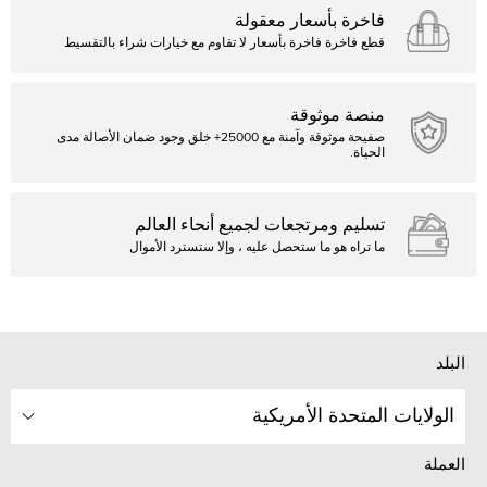
فاخرة بأسعار معقولة
قطع فاخرة فاخرة بأسعار لا تقاوم مع خيارات شراء بالتقسيط
منصة موثوقة
صفيحة موثوقة وآمنة مع 25000+ خلق وجود ضمان الأصالة مدى
الحياة.
تسليم ومرتجعات لجميع أنحاء العالم
ما تراه هو ما ستحصل عليه ، وإلا ستسترد الأموال
البلد
الولايات المتحدة الأمريكية
العملة