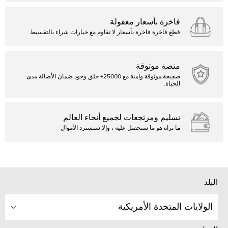
فاخرة بأسعار معقولة
قطع فاخرة فاخرة بأسعار لا تقاوم مع خيارات شراء بالتقسيط
منصة موثوقة
صفيحة موثوقة وآمنة مع 25000+ خلق وجود ضمان الأصالة مدى
الحياة.
تسليم ومرتجعات لجميع أنحاء العالم
ما تراه هو ما ستحصل عليه ، وإلا ستسترد الأموال
البلد
الولايات المتحدة الأمريكية