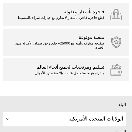
فاخرة بأسعار معقولة
قطع فاخرة فاخرة بأسعار لا تقاوم مع خيارات شراء بالتقسيط
منصة موثوقة
صفيحة موثوقة وآمنة مع 25000+ خلق وجود ضمان الأصالة مدى
الحياة.
تسليم ومرتجعات لجميع أنحاء العالم
ما تراه هو ما ستحصل عليه ، وإلا ستسترد الأموال
البلد
الولايات المتحدة الأمريكية