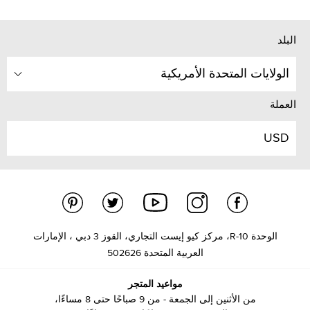
البلد
الولايات المتحدة الأمريكية
العملة
USD
الوحدة R-10، مركز كيو إيست التجاري، القوز 3 دبي ، الإمارات
العربية المتحدة 502626
مواعيد المتجر
من الأثنين إلى الجمعة - من 9 صباحًا حتى 8 مساءًا،