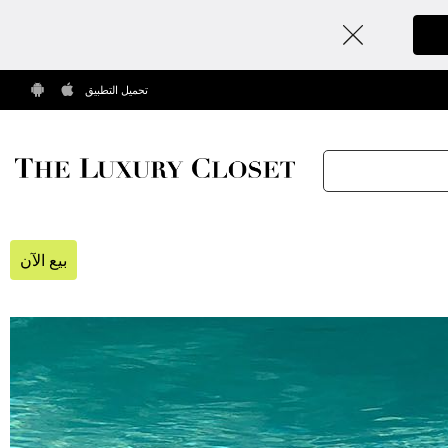
تحميل التطبيق
بيع الآن