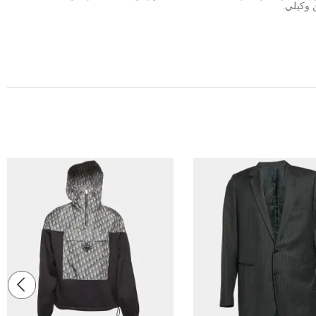
 وكيلي.