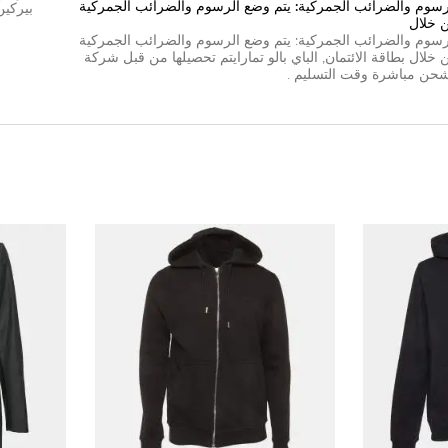
رسوم والضرائب الجمركية: يتم وضع الرسوم والضرائب الجمركية
بيركين
 خلال
رسوم والضرائب الجمركية: يتم وضع الرسوم والضرائب الجمركية
 خلال
بطاقة الائتمان
,
الباي بال
و
تمارا
يتم تحصيلها من قبل شركة
شحن مباشرة وقت التسليم .