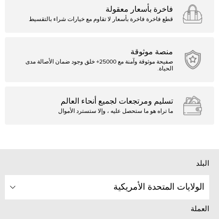
فاخرة بأسعار معقولة
قطع فاخرة فاخرة بأسعار لا تقاوم مع خيارات شراء بالتقسيط
منصة موثوقة
صفيحة موثوقة وآمنة مع 25000+ خلق وجود ضمان الأصالة مدى
الحياة.
تسليم ومرتجعات لجميع أنحاء العالم
ما تراه هو ما ستحصل عليه ، وإلا ستسترد الأموال
البلد
الولايات المتحدة الأمريكية
العملة