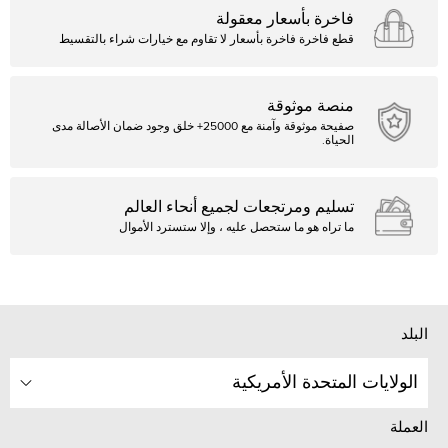
فاخرة بأسعار معقولة
قطع فاخرة فاخرة بأسعار لا تقاوم مع خيارات شراء بالتقسيط
منصة موثوقة
صفيحة موثوقة وآمنة مع 25000+ خلق وجود ضمان الأصالة مدى
الحياة.
تسليم ومرتجعات لجميع أنحاء العالم
ما تراه هو ما ستحصل عليه ، وإلا ستسترد الأموال
البلد
الولايات المتحدة الأمريكية
العملة