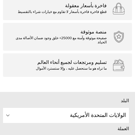
فاخرة بأسعار معقولة
قطع فاخرة فاخرة بأسعار لا تقاوم مع خيارات شراء بالتقسيط
منصة موثوقة
صفيحة موثوقة وآمنة مع 25000+ خلق وجود ضمان الأصالة مدى
الحياة.
تسليم ومرتجعات لجميع أنحاء العالم
ما تراه هو ما ستحصل عليه ، وإلا ستسترد الأموال
البلد
الولايات المتحدة الأمريكية
العملة