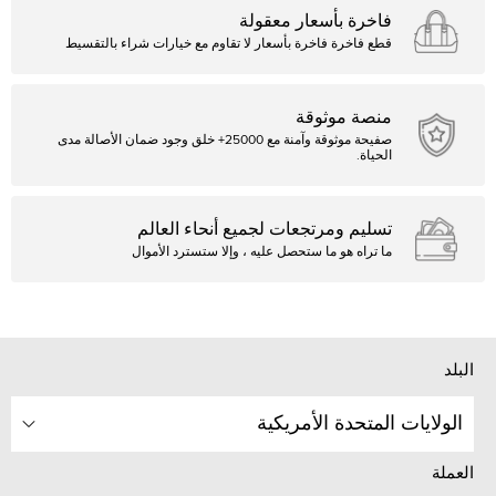
فاخرة بأسعار معقولة
قطع فاخرة فاخرة بأسعار لا تقاوم مع خيارات شراء بالتقسيط
منصة موثوقة
صفيحة موثوقة وآمنة مع 25000+ خلق وجود ضمان الأصالة مدى
الحياة.
تسليم ومرتجعات لجميع أنحاء العالم
ما تراه هو ما ستحصل عليه ، وإلا ستسترد الأموال
البلد
الولايات المتحدة الأمريكية
العملة