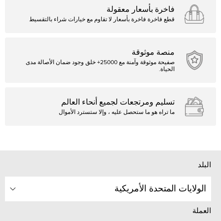
فاخرة بأسعار معقولة
قطع فاخرة فاخرة بأسعار لا تقاوم مع خيارات شراء بالتقسيط
منصة موثوقة
صفيحة موثوقة وآمنة مع 25000+ خلق وجود ضمان الأصالة مدى
الحياة.
تسليم ومرتجعات لجميع أنحاء العالم
ما تراه هو ما ستحصل عليه ، وإلا ستسترد الأموال
البلد
الولايات المتحدة الأمريكية
العملة