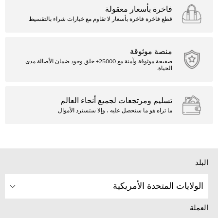
فاخرة بأسعار معقولة
قطع فاخرة فاخرة بأسعار لا تقاوم مع خيارات شراء بالتقسيط
منصة موثوقة
صفيحة موثوقة وآمنة مع 25000+ خلق وجود ضمان الأصالة مدى
الحياة.
تسليم ومرتجعات لجميع أنحاء العالم
ما تراه هو ما ستحصل عليه ، وإلا ستسترد الأموال
البلد
الولايات المتحدة الأمريكية
العملة