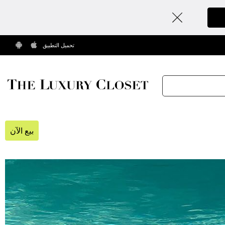
تحميل التطبيق
بيع الآن