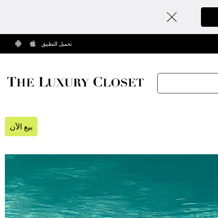
تحميل التطبيق
بيع الآن