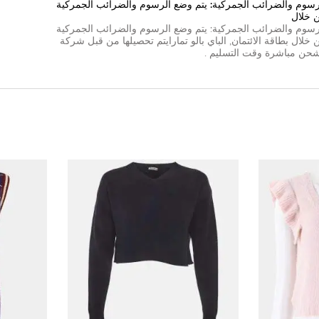
رسوم والضرائب الجمركية: يتم وضع الرسوم والضرائب الجمركية
 خلال
رسوم والضرائب الجمركية: يتم وضع الرسوم والضرائب الجمركية
 خلال
بطاقة الائتمان
,
الباي بال
و
تمارا
يتم تحصيلها من قبل شركة
شحن مباشرة وقت التسليم .