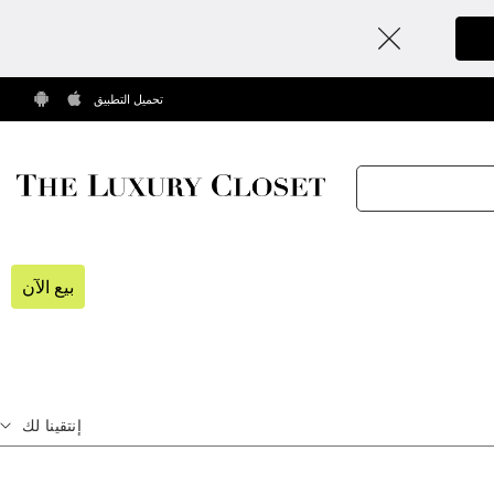
تحميل التطبيق
بيع الآن
إنتقينا لك