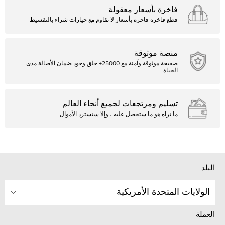
فاخرة بأسعار معقولة
قطع فاخرة فاخرة بأسعار لا تقاوم مع خيارات شراء بالتقسيط
منصة موثوقة
صفيحة موثوقة وآمنة مع 25000+ خلق وجود ضمان الأصالة مدى
الحياة.
تسليم ومرتجعات لجميع أنحاء العالم
ما تراه هو ما ستحصل عليه ، وإلا ستسترد الأموال
البلد
الولايات المتحدة الأمريكية
العملة