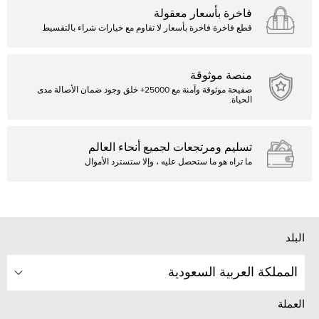
فاخرة بأسعار معقولة
قطع فاخرة فاخرة بأسعار لا تقاوم مع خيارات شراء بالتقسيط
منصة موثوقة
صفيحة موثوقة وآمنة مع 25000+ خلق وجود ضمان الأصالة مدى
الحياة.
تسليم ومرتجعات لجميع أنحاء العالم
ما تراه هو ما ستحصل عليه ، وإلا ستسترد الأموال
البلد
المملكة العربية السعودية
العملة