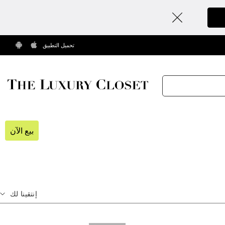
تحميل التطبيق
بيع الآن
إنتقينا لك