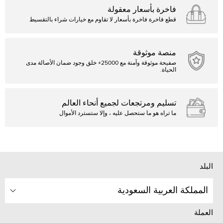
فاخرة بأسعار معقولة
قطع فاخرة فاخرة بأسعار لا تقاوم مع خيارات شراء بالتقسيط
منصة موثوقة
صفيحة موثوقة وآمنة مع 25000+ خلق وجود ضمان الأصالة مدى
الحياة.
تسليم ومرتجعات لجميع أنحاء العالم
ما تراه هو ما ستحصل عليه ، وإلا ستسترد الأموال
البلد
المملكة العربية السعودية
العملة