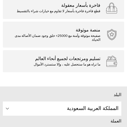
فاخرة بأسعار معقولة
قطع فاخرة فاخرة بأسعار لا تقاوم مع خيارات شراء بالتقسيط
منصة موثوقة
صفيحة موثوقة وآمنة مع 25000+ خلق وجود ضمان الأصالة مدى
الحياة.
تسليم ومرتجعات لجميع أنحاء العالم
ما تراه هو ما ستحصل عليه ، وإلا ستسترد الأموال
البلد
المملكة العربية السعودية
العملة