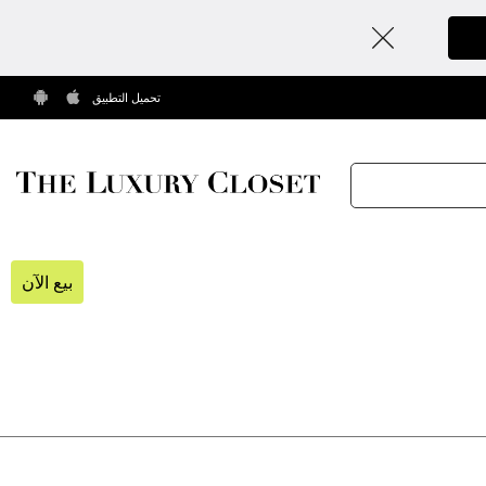
تحميل التطبيق
بيع الآن