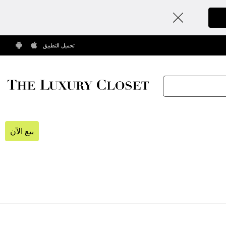
تحميل التطبيق
بيع الآن