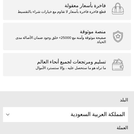
فاخرة بأسعار معقولة
قطع فاخرة فاخرة بأسعار لا تقاوم مع خيارات شراء بالتقسيط
منصة موثوقة
صفيحة موثوقة وآمنة مع 25000+ خلق وجود ضمان الأصالة مدى
الحياة.
تسليم ومرتجعات لجميع أنحاء العالم
ما تراه هو ما ستحصل عليه ، وإلا ستسترد الأموال
البلد
المملكة العربية السعودية
العملة