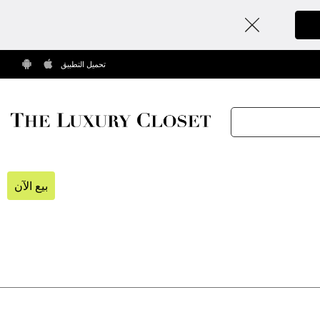
تحميل التطبيق
بيع الآن