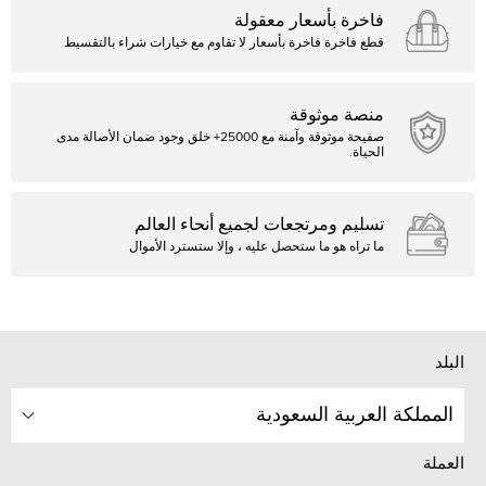
فاخرة بأسعار معقولة
قطع فاخرة فاخرة بأسعار لا تقاوم مع خيارات شراء بالتقسيط
منصة موثوقة
صفيحة موثوقة وآمنة مع 25000+ خلق وجود ضمان الأصالة مدى
الحياة.
تسليم ومرتجعات لجميع أنحاء العالم
ما تراه هو ما ستحصل عليه ، وإلا ستسترد الأموال
البلد
المملكة العربية السعودية
العملة