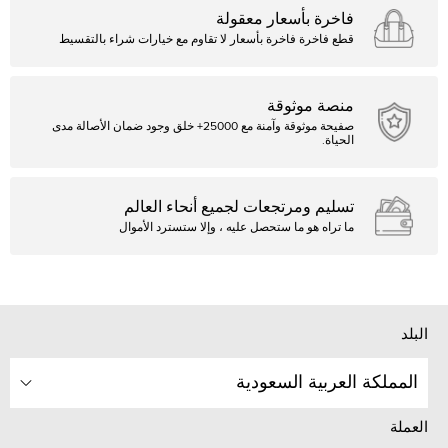
فاخرة بأسعار معقولة
قطع فاخرة فاخرة بأسعار لا تقاوم مع خيارات شراء بالتقسيط
منصة موثوقة
صفيحة موثوقة وآمنة مع 25000+ خلق وجود ضمان الأصالة مدى
الحياة.
تسليم ومرتجعات لجميع أنحاء العالم
ما تراه هو ما ستحصل عليه ، وإلا ستسترد الأموال
البلد
المملكة العربية السعودية
العملة