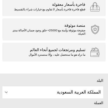
فاخرة بأسعار معقولة
قطع فاخرة فاخرة بأسعار لا تقاوم مع خيارات شراء بالتقسيط
منصة موثوقة
صفيحة موثوقة وآمنة مع 25000+ خلق وجود ضمان الأصالة مدى
الحياة.
تسليم ومرتجعات لجميع أنحاء العالم
ما تراه هو ما ستحصل عليه ، وإلا ستسترد الأموال
البلد
المملكة العربية السعودية
العملة