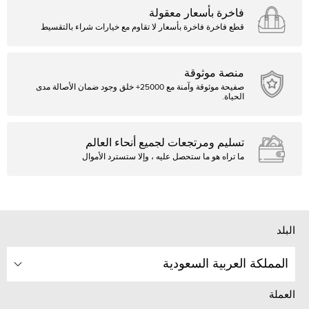
فاخرة بأسعار معقولة
قطع فاخرة فاخرة بأسعار لا تقاوم مع خيارات شراء بالتقسيط
منصة موثوقة
صفيحة موثوقة وآمنة مع 25000+ خلق وجود ضمان الأصالة مدى
الحياة.
تسليم ومرتجعات لجميع أنحاء العالم
ما تراه هو ما ستحصل عليه ، وإلا ستسترد الأموال
البلد
المملكة العربية السعودية
العملة