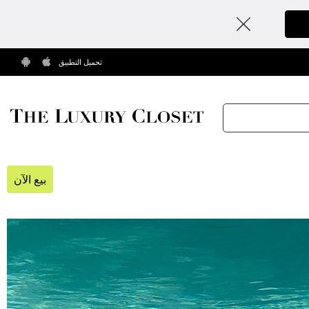
تحميل التطبيق
بيع الآن