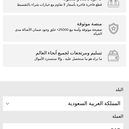
قطع فاخرة فاخرة بأسعار لا تقاوم مع خيارات شراء بالتقسيط
منصة موثوقة
صفيحة موثوقة وآمنة مع 25000+ خلق وجود ضمان الأصالة مدى
الحياة.
تسليم ومرتجعات لجميع أنحاء العالم
ما تراه هو ما ستحصل عليه ، وإلا ستسترد الأموال
البلد
المملكة العربية السعودية
العملة