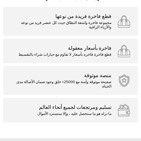
قطع فاخرة فريدة من نوعها
مجموعة فاخرة واسعة النطاق حيث كل عنصر فريد من نوعه
والأزياء الراقية
فاخرة بأسعار معقولة
قطع فاخرة فاخرة بأسعار لا تقاوم مع خيارات شراء بالتقسيط
منصة موثوقة
صفيحة موثوقة وآمنة مع 25000+ خلق وجود ضمان الأصالة مدى
الحياة.
تسليم ومرتجعات لجميع أنحاء العالم
ما تراه هو ما ستحصل عليه ، وإلا ستسترد الأموال