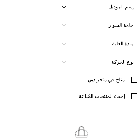
إسم الموديل
خامة السوار
مادة العلبة
نوع الحركة
متاح في متجر دبي
إخفاء المنتجات المُباعة