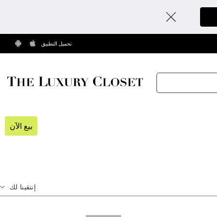
تحميل التطبيق
بيع الآن
إنتقينا لك