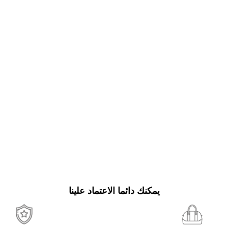
يمكنك دائما الاعتماد علينا