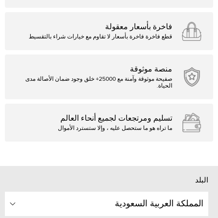
فاخرة بأسعار معقولة
قطع فاخرة فاخرة بأسعار لا تقاوم مع خيارات شراء بالتقسيط
منصة موثوقة
صفيحة موثوقة وآمنة مع 25000+ خلق وجود ضمان الأصالة مدى
الحياة.
تسليم ومرتجعات لجميع أنحاء العالم
ما تراه هو ما ستحصل عليه ، وإلا ستسترد الأموال
البلد
المملكة العربية السعودية