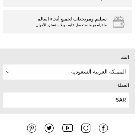
تسليم ومرتجعات لجميع أنحاء العالم
ما تراه هو ما ستحصل عليه ، وإلا ستسترد الأموال
البلد
المملكة العربية السعودية
العملة
SAR