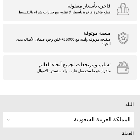
فاخرة بأسعار معقولة
قطع فاخرة فاخرة بأسعار لا تقاوم مع خيارات شراء بالتقسيط
منصة موثوقة
صفيحة موثوقة وآمنة مع 25000+ خلق وجود ضمان الأصالة مدى
الحياة.
تسليم ومرتجعات لجميع أنحاء العالم
ما تراه هو ما ستحصل عليه ، وإلا ستسترد الأموال
البلد
المملكة العربية السعودية
العملة