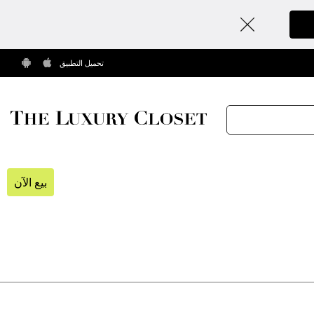
تحميل التطبيق
بيع الآن