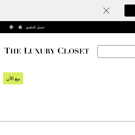
تحميل التطبيق
بيع الآن