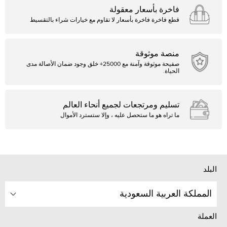
فاخرة بأسعار معقولة
قطع فاخرة فاخرة بأسعار لا تقاوم مع خيارات شراء بالتقسيط
منصة موثوقة
صفيحة موثوقة وآمنة مع 25000+ خلق وجود ضمان الأصالة مدى
الحياة.
تسليم ومرتجعات لجميع أنحاء العالم
ما تراه هو ما ستحصل عليه ، وإلا ستسترد الأموال
البلد
المملكة العربية السعودية
العملة