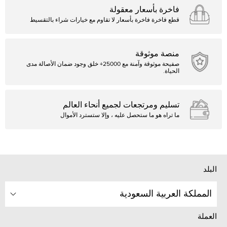
فاخرة بأسعار معقولة
قطع فاخرة فاخرة بأسعار لا تقاوم مع خيارات شراء بالتقسيط
منصة موثوقة
صفيحة موثوقة وآمنة مع 25000+ خلق وجود ضمان الأصالة مدى
الحياة.
تسليم ومرتجعات لجميع أنحاء العالم
ما تراه هو ما ستحصل عليه ، وإلا ستسترد الأموال
البلد
المملكة العربية السعودية
العملة