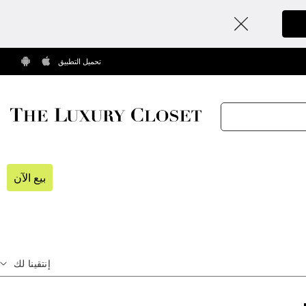
تحميل التطبيق
بيع الآن
إنتقينا لك