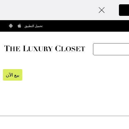
تحميل التطبيق
بيع الآن