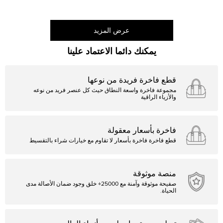
عرض المزيد
يمكنك دائما الاعتماد علينا
قطع فاخرة فريدة من نوعها
مجموعة فاخرة واسعة النطاق حيث كل عنصر فريد من نوعه
والأزياء الراقية
فاخرة بأسعار معقولة
قطع فاخرة فاخرة بأسعار لا تقاوم مع خيارات شراء بالتقسيط
منصة موثوقة
صفيحة موثوقة وآمنة مع 25000+ خلق وجود ضمان الأصالة مدى
الحياة.