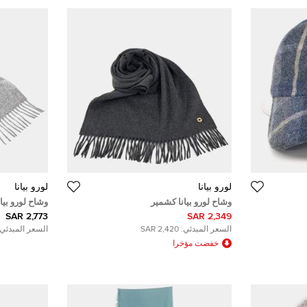
لورو بيانا
لورو بيانا
وشاح لورو بيانا كشمير
وشاح لورو بيا
2,773 SAR
2,349 SAR
السعر المبدئي:
2,420 SAR
السعر المبدئي:
خفضت مؤخرا