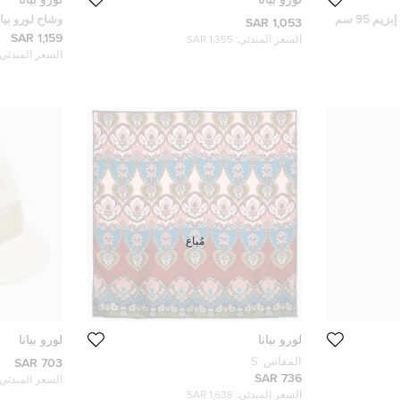
م 95 سم
وشاح لورو بيا
1,053 SAR
1,159 SAR
السعر المبدئي:
1,355 SAR
السعر المبدئي:
مُباع
لورو بيانا
لورو بيانا
المقاس:
S
703 SAR
736 SAR
السعر المبدئي:
السعر المبدئي:
1,638 SAR