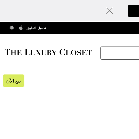
تحميل التطبيق
بيع الآن