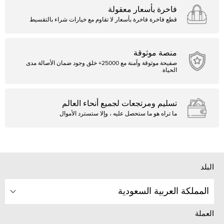
فاخرة بأسعار معقولة
قطع فاخرة فاخرة بأسعار لا تقاوم مع خيارات شراء بالتقسيط
منصة موثوقة
صفيحة موثوقة وآمنة مع 25000+ خلق وجود ضمان الأصالة مدى
الحياة.
تسليم ومرتجعات لجميع أنحاء العالم
ما تراه هو ما ستحصل عليه ، وإلا ستسترد الأموال
البلد
المملكة العربية السعودية
العملة