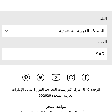
البلد
المملكة العربية السعودية
العملة
SAR
الوحدة R-10، مركز كيو إيست التجاري، القوز 3 دبي ، الإمارات
العربية المتحدة 502626
مواعيد المتجر